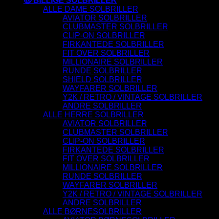
🤑 BILLIGE SOLBRILLER
ALLE DAME SOLBRILLER
AVIATOR SOLBRILLER
CLUBMASTER SOLBRILLER
CLIP-ON SOLBRILLER
FIRKANTEDE SOLBRILLER
FIT OVER SOLBRILLER
MILLIONAIRE SOLBRILLER
RUNDE SOLBRILLER
SHIELD SOLBRILLER
WAYFARER SOLBRILLER
Y2K / RETRO / VINTAGE SOLBRILLER
ANDRE SOLBRILLER
ALLE HERRE SOLBRILLER
AVIATOR SOLBRILLER
CLUBMASTER SOLBRILLER
CLIP-ON SOLBRILLER
FIRKANTEDE SOLBRILLER
FIT OVER SOLBRILLER
MILLIONAIRE SOLBRILLER
RUNDE SOLBRILLER
WAYFARER SOLBRILLER
Y2K / RETRO / VINTAGE SOLBRILLER
ANDRE SOLBRILLER
ALLE BØRNESOLBRILLER