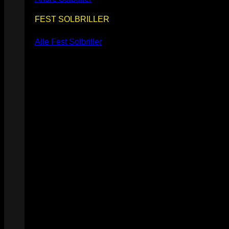
FEST SOLBRILLER
Alle Fest Solbriller