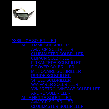
Varesortiment
🤑 BILLIGE SOLBRILLER
ALLE DAME SOLBRILLER
AVIATOR SOLBRILLER
CLUBMASTER SOLBRILLER
CLIP-ON SOLBRILLER
FIRKANTEDE SOLBRILLER
FIT OVER SOLBRILLER
MILLIONAIRE SOLBRILLER
RUNDE SOLBRILLER
SHIELD SOLBRILLER
WAYFARER SOLBRILLER
Y2K / RETRO / VINTAGE SOLBRILLER
ANDRE SOLBRILLER
ALLE HERRE SOLBRILLER
AVIATOR SOLBRILLER
CLUBMASTER SOLBRILLER