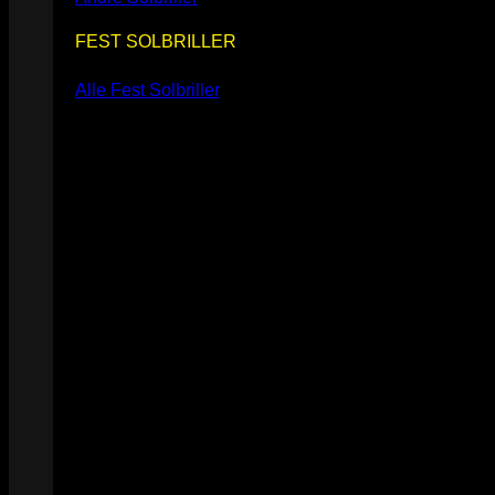
FEST SOLBRILLER
Alle Fest Solbriller