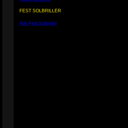
FEST SOLBRILLER
Alle Fest Solbriller