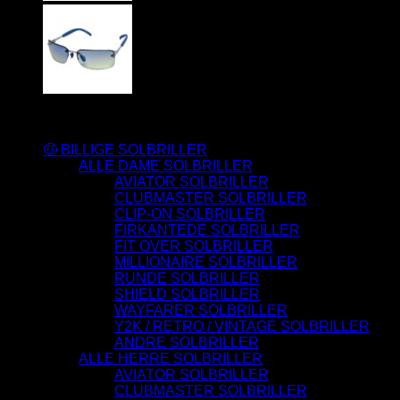
Varesortiment
🤑 BILLIGE SOLBRILLER
ALLE DAME SOLBRILLER
AVIATOR SOLBRILLER
CLUBMASTER SOLBRILLER
CLIP-ON SOLBRILLER
FIRKANTEDE SOLBRILLER
FIT OVER SOLBRILLER
MILLIONAIRE SOLBRILLER
RUNDE SOLBRILLER
SHIELD SOLBRILLER
WAYFARER SOLBRILLER
Y2K / RETRO / VINTAGE SOLBRILLER
ANDRE SOLBRILLER
ALLE HERRE SOLBRILLER
AVIATOR SOLBRILLER
CLUBMASTER SOLBRILLER