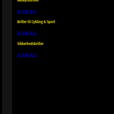
Natkørebriller
SE DEM ALLE
Briller til Cykling & Sport
SE DEM ALLE
Sikkerhedsbriller
SE DEM ALLE