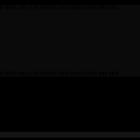
P NÆR DIG | FRI FRAGT VED KØB OVER 999 SEK
P NÆR DIG | FRI FRAGT VED KØB OVER 999 SEK