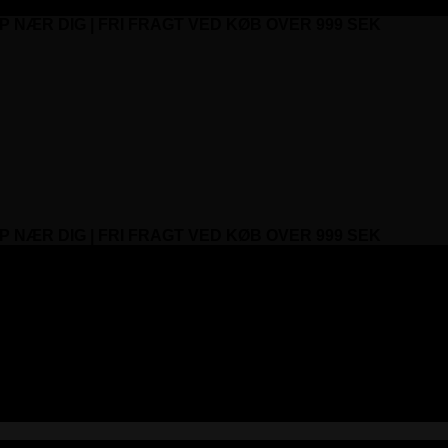
P NÆR DIG | FRI FRAGT VED KØB OVER 999 SEK
P NÆR DIG | FRI FRAGT VED KØB OVER 999 SEK