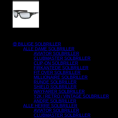
Varesortiment
🤑 BILLIGE SOLBRILLER
ALLE DAME SOLBRILLER
AVIATOR SOLBRILLER
CLUBMASTER SOLBRILLER
CLIP-ON SOLBRILLER
FIRKANTEDE SOLBRILLER
FIT OVER SOLBRILLER
MILLIONAIRE SOLBRILLER
RUNDE SOLBRILLER
SHIELD SOLBRILLER
WAYFARER SOLBRILLER
Y2K / RETRO / VINTAGE SOLBRILLER
ANDRE SOLBRILLER
ALLE HERRE SOLBRILLER
AVIATOR SOLBRILLER
CLUBMASTER SOLBRILLER