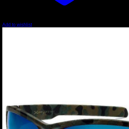
Add to wishlist