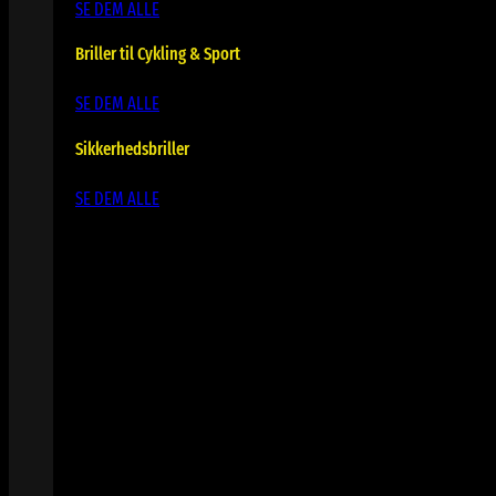
SE DEM ALLE
Briller til Cykling & Sport
SE DEM ALLE
Sikkerhedsbriller
SE DEM ALLE