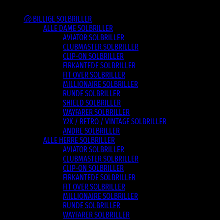
Varesortiment
🤑 BILLIGE SOLBRILLER
ALLE DAME SOLBRILLER
AVIATOR SOLBRILLER
CLUBMASTER SOLBRILLER
CLIP-ON SOLBRILLER
FIRKANTEDE SOLBRILLER
FIT OVER SOLBRILLER
MILLIONAIRE SOLBRILLER
RUNDE SOLBRILLER
SHIELD SOLBRILLER
WAYFARER SOLBRILLER
Y2K / RETRO / VINTAGE SOLBRILLER
ANDRE SOLBRILLER
ALLE HERRE SOLBRILLER
AVIATOR SOLBRILLER
CLUBMASTER SOLBRILLER
CLIP-ON SOLBRILLER
FIRKANTEDE SOLBRILLER
FIT OVER SOLBRILLER
MILLIONAIRE SOLBRILLER
RUNDE SOLBRILLER
WAYFARER SOLBRILLER