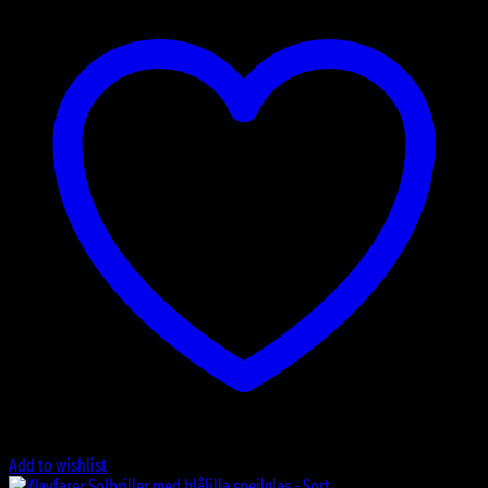
Add to wishlist