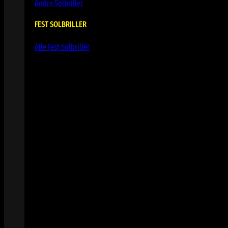
Andre Solbriller
FEST SOLBRILLER
Alle Fest Solbriller