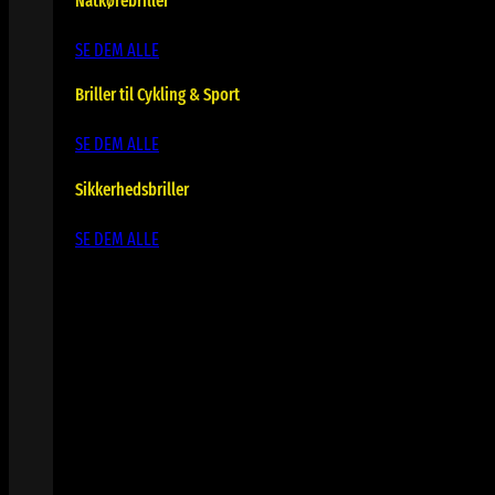
Natkørebriller
SE DEM ALLE
Briller til Cykling & Sport
SE DEM ALLE
Sikkerhedsbriller
SE DEM ALLE