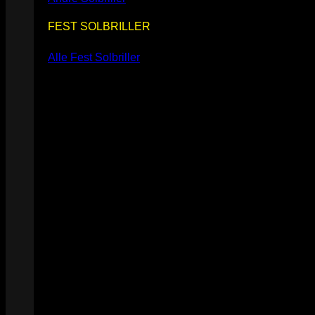
FEST SOLBRILLER
Alle Fest Solbriller