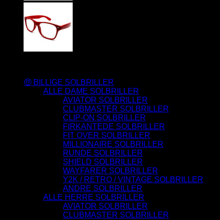
Varesortiment
🤑 BILLIGE SOLBRILLER
ALLE DAME SOLBRILLER
AVIATOR SOLBRILLER
CLUBMASTER SOLBRILLER
CLIP-ON SOLBRILLER
FIRKANTEDE SOLBRILLER
FIT OVER SOLBRILLER
MILLIONAIRE SOLBRILLER
RUNDE SOLBRILLER
SHIELD SOLBRILLER
WAYFARER SOLBRILLER
Y2K / RETRO / VINTAGE SOLBRILLER
ANDRE SOLBRILLER
ALLE HERRE SOLBRILLER
AVIATOR SOLBRILLER
CLUBMASTER SOLBRILLER