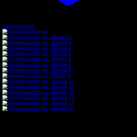
Add to wishlist