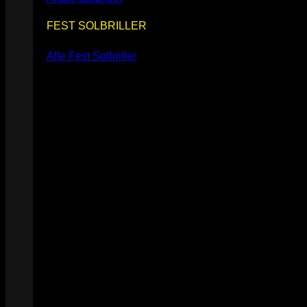
FEST SOLBRILLER
Alle Fest Solbriller