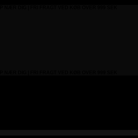
P NÆR DIG | FRI FRAGT VED KØB OVER 999 SEK
P NÆR DIG | FRI FRAGT VED KØB OVER 999 SEK