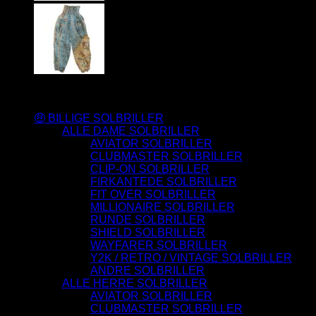
Varesortiment
🤑 BILLIGE SOLBRILLER
ALLE DAME SOLBRILLER
AVIATOR SOLBRILLER
CLUBMASTER SOLBRILLER
CLIP-ON SOLBRILLER
FIRKANTEDE SOLBRILLER
FIT OVER SOLBRILLER
MILLIONAIRE SOLBRILLER
RUNDE SOLBRILLER
SHIELD SOLBRILLER
WAYFARER SOLBRILLER
Y2K / RETRO / VINTAGE SOLBRILLER
ANDRE SOLBRILLER
ALLE HERRE SOLBRILLER
AVIATOR SOLBRILLER
CLUBMASTER SOLBRILLER