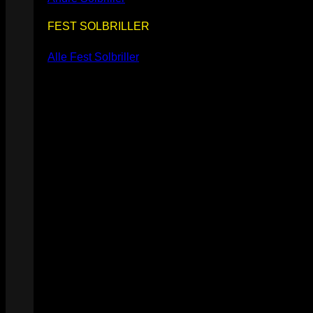
FEST SOLBRILLER
Alle Fest Solbriller