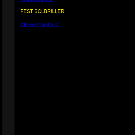
FEST SOLBRILLER
Alle Fest Solbriller