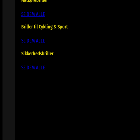
Natkørebriller
SE DEM ALLE
Briller til Cykling & Sport
SE DEM ALLE
Sikkerhedsbriller
SE DEM ALLE