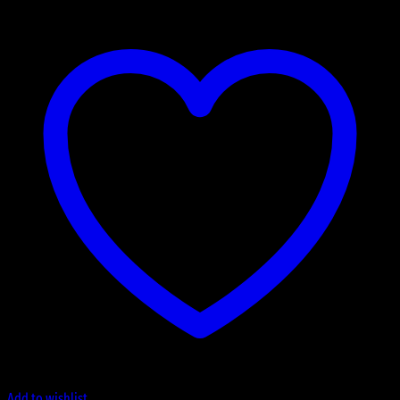
Add to wishlist