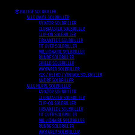
Varesortiment
🤑 BILLIGE SOLBRILLER
ALLE DAME SOLBRILLER
AVIATOR SOLBRILLER
CLUBMASTER SOLBRILLER
CLIP-ON SOLBRILLER
FIRKANTEDE SOLBRILLER
FIT OVER SOLBRILLER
MILLIONAIRE SOLBRILLER
RUNDE SOLBRILLER
SHIELD SOLBRILLER
WAYFARER SOLBRILLER
Y2K / RETRO / VINTAGE SOLBRILLER
ANDRE SOLBRILLER
ALLE HERRE SOLBRILLER
AVIATOR SOLBRILLER
CLUBMASTER SOLBRILLER
CLIP-ON SOLBRILLER
FIRKANTEDE SOLBRILLER
FIT OVER SOLBRILLER
MILLIONAIRE SOLBRILLER
RUNDE SOLBRILLER
WAYFARER SOLBRILLER