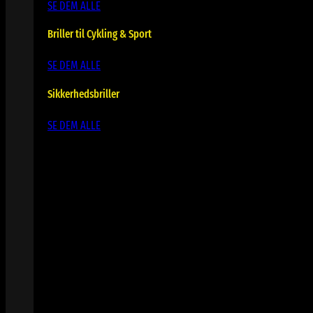
SE DEM ALLE
Briller til Cykling & Sport
SE DEM ALLE
Sikkerhedsbriller
SE DEM ALLE