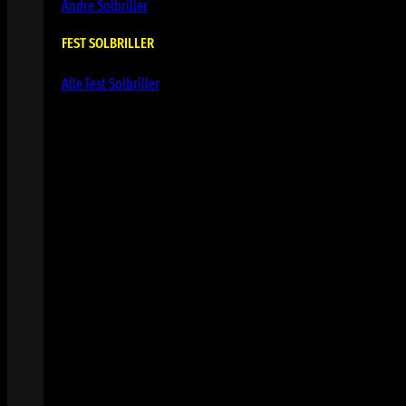
Andre Solbriller
FEST SOLBRILLER
Alle Fest Solbriller