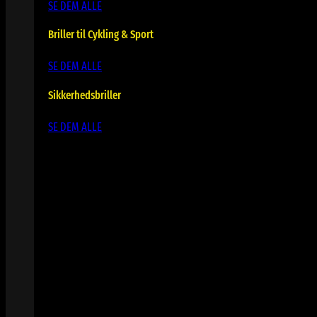
SE DEM ALLE
Briller til Cykling & Sport
SE DEM ALLE
Sikkerhedsbriller
SE DEM ALLE