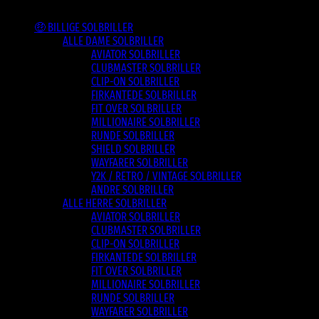
Varesortiment
🤑 BILLIGE SOLBRILLER
ALLE DAME SOLBRILLER
AVIATOR SOLBRILLER
CLUBMASTER SOLBRILLER
CLIP-ON SOLBRILLER
FIRKANTEDE SOLBRILLER
FIT OVER SOLBRILLER
MILLIONAIRE SOLBRILLER
RUNDE SOLBRILLER
SHIELD SOLBRILLER
WAYFARER SOLBRILLER
Y2K / RETRO / VINTAGE SOLBRILLER
ANDRE SOLBRILLER
ALLE HERRE SOLBRILLER
AVIATOR SOLBRILLER
CLUBMASTER SOLBRILLER
CLIP-ON SOLBRILLER
FIRKANTEDE SOLBRILLER
FIT OVER SOLBRILLER
MILLIONAIRE SOLBRILLER
RUNDE SOLBRILLER
WAYFARER SOLBRILLER