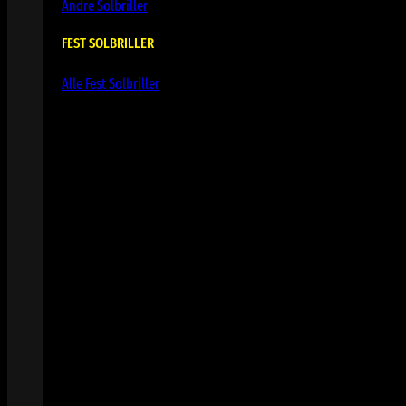
Andre Solbriller
FEST SOLBRILLER
Alle Fest Solbriller