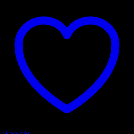
Add to wishlist