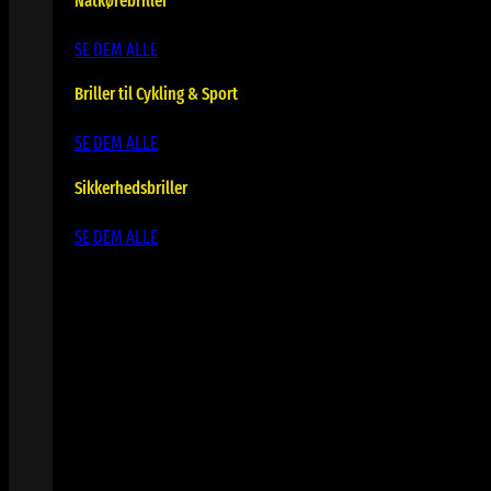
Natkørebriller
SE DEM ALLE
Briller til Cykling & Sport
SE DEM ALLE
Sikkerhedsbriller
SE DEM ALLE