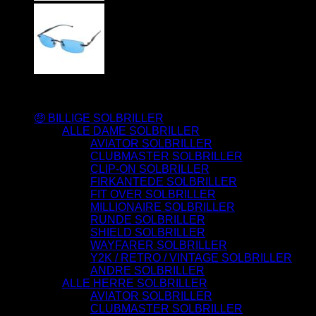
Varesortiment
🤑 BILLIGE SOLBRILLER
ALLE DAME SOLBRILLER
AVIATOR SOLBRILLER
CLUBMASTER SOLBRILLER
CLIP-ON SOLBRILLER
FIRKANTEDE SOLBRILLER
FIT OVER SOLBRILLER
MILLIONAIRE SOLBRILLER
RUNDE SOLBRILLER
SHIELD SOLBRILLER
WAYFARER SOLBRILLER
Y2K / RETRO / VINTAGE SOLBRILLER
ANDRE SOLBRILLER
ALLE HERRE SOLBRILLER
AVIATOR SOLBRILLER
CLUBMASTER SOLBRILLER