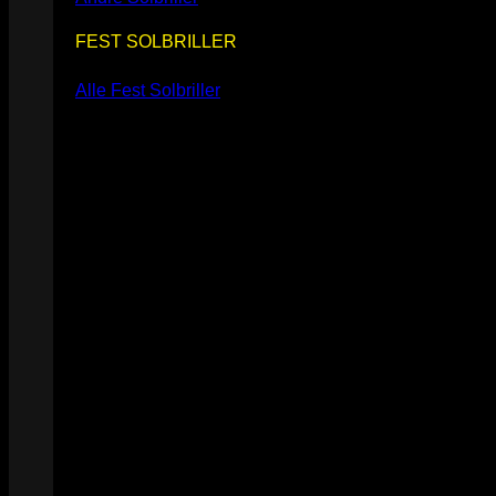
FEST SOLBRILLER
Alle Fest Solbriller