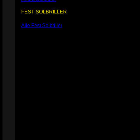
FEST SOLBRILLER
Alle Fest Solbriller