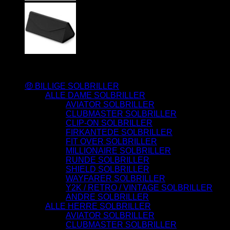
Varesortiment
🤑 BILLIGE SOLBRILLER
ALLE DAME SOLBRILLER
AVIATOR SOLBRILLER
CLUBMASTER SOLBRILLER
CLIP-ON SOLBRILLER
FIRKANTEDE SOLBRILLER
FIT OVER SOLBRILLER
MILLIONAIRE SOLBRILLER
RUNDE SOLBRILLER
SHIELD SOLBRILLER
WAYFARER SOLBRILLER
Y2K / RETRO / VINTAGE SOLBRILLER
ANDRE SOLBRILLER
ALLE HERRE SOLBRILLER
AVIATOR SOLBRILLER
CLUBMASTER SOLBRILLER