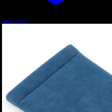
Add to wishlist