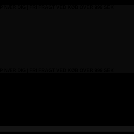
P NÆR DIG | FRI FRAGT VED KØB OVER 999 SEK
P NÆR DIG | FRI FRAGT VED KØB OVER 999 SEK