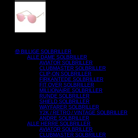
Varesortiment
🤑 BILLIGE SOLBRILLER
ALLE DAME SOLBRILLER
AVIATOR SOLBRILLER
CLUBMASTER SOLBRILLER
CLIP-ON SOLBRILLER
FIRKANTEDE SOLBRILLER
FIT OVER SOLBRILLER
MILLIONAIRE SOLBRILLER
RUNDE SOLBRILLER
SHIELD SOLBRILLER
WAYFARER SOLBRILLER
Y2K / RETRO / VINTAGE SOLBRILLER
ANDRE SOLBRILLER
ALLE HERRE SOLBRILLER
AVIATOR SOLBRILLER
CLUBMASTER SOLBRILLER