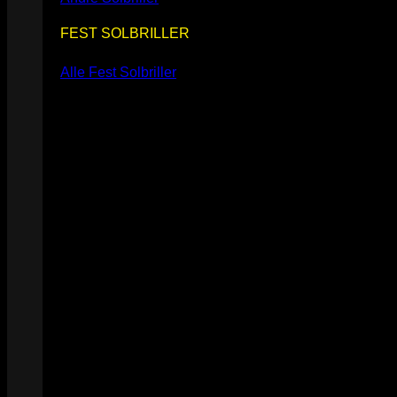
FEST SOLBRILLER
Alle Fest Solbriller