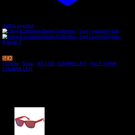
Add to wishlist
SEK
Forside
/
Shop
/
BILLIGE SOLBRILLER
/
ALLE DAME
SOLBRILLER
Store Klassiske Dame
Solbriller – Sort Leopard Fade