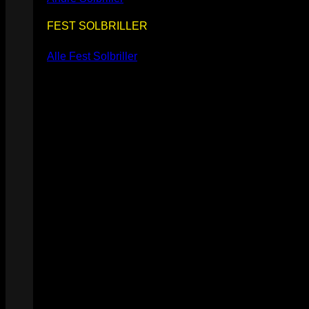
FEST SOLBRILLER
Alle Fest Solbriller