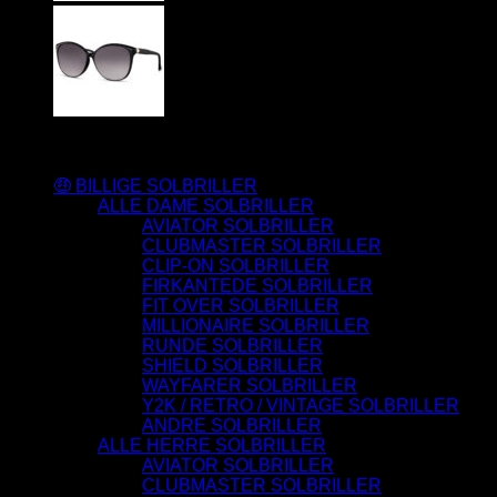
Varesortiment
🤑 BILLIGE SOLBRILLER
ALLE DAME SOLBRILLER
AVIATOR SOLBRILLER
CLUBMASTER SOLBRILLER
CLIP-ON SOLBRILLER
FIRKANTEDE SOLBRILLER
FIT OVER SOLBRILLER
MILLIONAIRE SOLBRILLER
RUNDE SOLBRILLER
SHIELD SOLBRILLER
WAYFARER SOLBRILLER
Y2K / RETRO / VINTAGE SOLBRILLER
ANDRE SOLBRILLER
ALLE HERRE SOLBRILLER
AVIATOR SOLBRILLER
CLUBMASTER SOLBRILLER