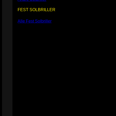
FEST SOLBRILLER
Alle Fest Solbriller