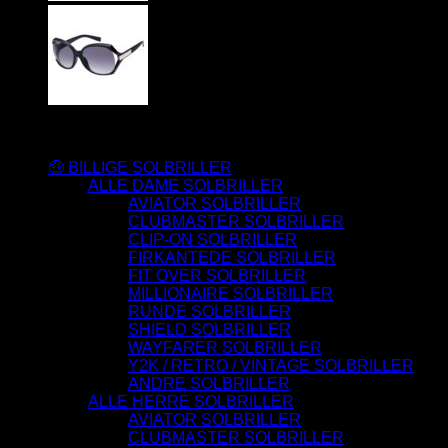
Varesortiment
🤑 BILLIGE SOLBRILLER
ALLE DAME SOLBRILLER
AVIATOR SOLBRILLER
CLUBMASTER SOLBRILLER
CLIP-ON SOLBRILLER
FIRKANTEDE SOLBRILLER
FIT OVER SOLBRILLER
MILLIONAIRE SOLBRILLER
RUNDE SOLBRILLER
SHIELD SOLBRILLER
WAYFARER SOLBRILLER
Y2K / RETRO / VINTAGE SOLBRILLER
ANDRE SOLBRILLER
ALLE HERRE SOLBRILLER
AVIATOR SOLBRILLER
CLUBMASTER SOLBRILLER