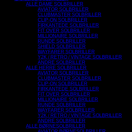
ALLE DAME SOLBRILLER
AVIATOR SOLBRILLER
CLUBMASTER SOLBRILLER
CLIP-ON SOLBRILLER
FIRKANTEDE SOLBRILLER
FIT OVER SOLBRILLER
MILLIONAIRE SOLBRILLER
RUNDE SOLBRILLER
SHIELD SOLBRILLER
WAYFARER SOLBRILLER
Y2K / RETRO / VINTAGE SOLBRILLER
ANDRE SOLBRILLER
ALLE HERRE SOLBRILLER
AVIATOR SOLBRILLER
CLUBMASTER SOLBRILLER
CLIP-ON SOLBRILLER
FIRKANTEDE SOLBRILLER
FIT OVER SOLBRILLER
MILLIONAIRE SOLBRILLER
RUNDE SOLBRILLER
WAYFARER SOLBRILLER
Y2K / RETRO / VINTAGE SOLBRILLER
ANDRE SOLBRILLER
ALLE BØRNESOLBRILLER
AVIATOR BØRNESOLBRILLER