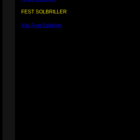
FEST SOLBRILLER
Alle Fest Solbriller