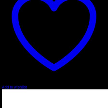
Add to wishlist