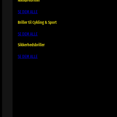
Natkørebriller
SE DEM ALLE
Briller til Cykling & Sport
SE DEM ALLE
Sikkerhedsbriller
SE DEM ALLE