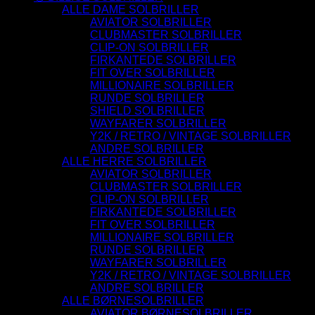
ALLE DAME SOLBRILLER
AVIATOR SOLBRILLER
CLUBMASTER SOLBRILLER
CLIP-ON SOLBRILLER
FIRKANTEDE SOLBRILLER
FIT OVER SOLBRILLER
MILLIONAIRE SOLBRILLER
RUNDE SOLBRILLER
SHIELD SOLBRILLER
WAYFARER SOLBRILLER
Y2K / RETRO / VINTAGE SOLBRILLER
ANDRE SOLBRILLER
ALLE HERRE SOLBRILLER
AVIATOR SOLBRILLER
CLUBMASTER SOLBRILLER
CLIP-ON SOLBRILLER
FIRKANTEDE SOLBRILLER
FIT OVER SOLBRILLER
MILLIONAIRE SOLBRILLER
RUNDE SOLBRILLER
WAYFARER SOLBRILLER
Y2K / RETRO / VINTAGE SOLBRILLER
ANDRE SOLBRILLER
ALLE BØRNESOLBRILLER
AVIATOR BØRNESOLBRILLER