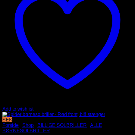
Add to wishlist
SEK
Forside
/
Shop
/
BILLIGE SOLBRILLER
/
ALLE
BØRNESOLBRILLER