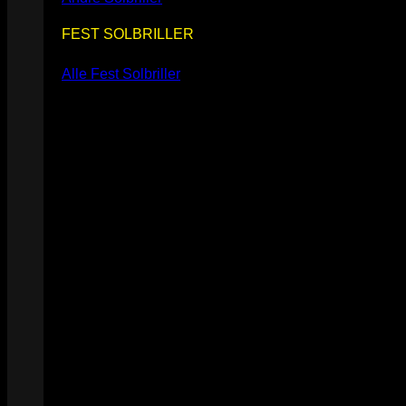
FEST SOLBRILLER
Alle Fest Solbriller