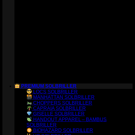
PREMIUM SOLBRILLER
LOCS SOLBRILLER
MANHATTAN SOLBRILLER
CHOPPERS SOLBRILLER
CAPRAIA SOLBRILLER
GISELLE SOLBRILLER
HANDOUT APPAREL – BAMBUS
SOLBRILLER
BIOHAZARD SOLBRILLER