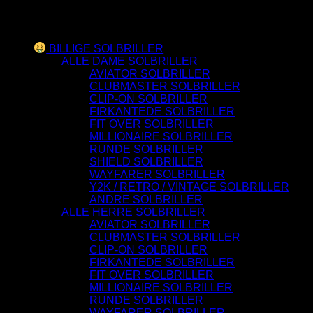
Varesortiment
BILLIGE SOLBRILLER
ALLE DAME SOLBRILLER
AVIATOR SOLBRILLER
CLUBMASTER SOLBRILLER
CLIP-ON SOLBRILLER
FIRKANTEDE SOLBRILLER
FIT OVER SOLBRILLER
MILLIONAIRE SOLBRILLER
RUNDE SOLBRILLER
SHIELD SOLBRILLER
WAYFARER SOLBRILLER
Y2K / RETRO / VINTAGE SOLBRILLER
ANDRE SOLBRILLER
ALLE HERRE SOLBRILLER
AVIATOR SOLBRILLER
CLUBMASTER SOLBRILLER
CLIP-ON SOLBRILLER
FIRKANTEDE SOLBRILLER
FIT OVER SOLBRILLER
MILLIONAIRE SOLBRILLER
RUNDE SOLBRILLER
WAYFARER SOLBRILLER