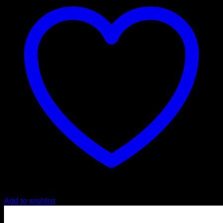
Add to wishlist