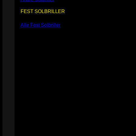
FEST SOLBRILLER
Alle Fest Solbriller