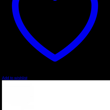
Add to wishlist