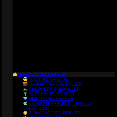
PREMIUM SOLBRILLER
LOCS SOLBRILLER
MANHATTAN SOLBRILLER
CHOPPERS SOLBRILLER
CAPRAIA SOLBRILLER
GISELLE SOLBRILLER
HANDOUT APPAREL – BAMBUS
SOLBRILLER
BIOHAZARD SOLBRILLER