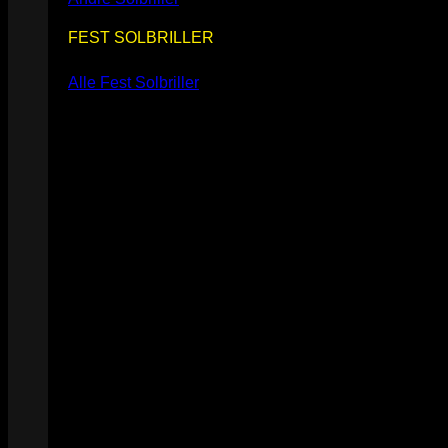
FEST SOLBRILLER
Alle Fest Solbriller