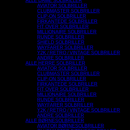
ALLE DAME SOLBRILLER
AVIATOR SOLBRILLER
CLUBMASTER SOLBRILLER
CLIP-ON SOLBRILLER
FIRKANTEDE SOLBRILLER
FIT OVER SOLBRILLER
MILLIONAIRE SOLBRILLER
RUNDE SOLBRILLER
SHIELD SOLBRILLER
WAYFARER SOLBRILLER
Y2K / RETRO / VINTAGE SOLBRILLER
ANDRE SOLBRILLER
ALLE HERRE SOLBRILLER
AVIATOR SOLBRILLER
CLUBMASTER SOLBRILLER
CLIP-ON SOLBRILLER
FIRKANTEDE SOLBRILLER
FIT OVER SOLBRILLER
MILLIONAIRE SOLBRILLER
RUNDE SOLBRILLER
WAYFARER SOLBRILLER
Y2K / RETRO / VINTAGE SOLBRILLER
ANDRE SOLBRILLER
ALLE BØRNESOLBRILLER
AVIATOR BØRNESOLBRILLER