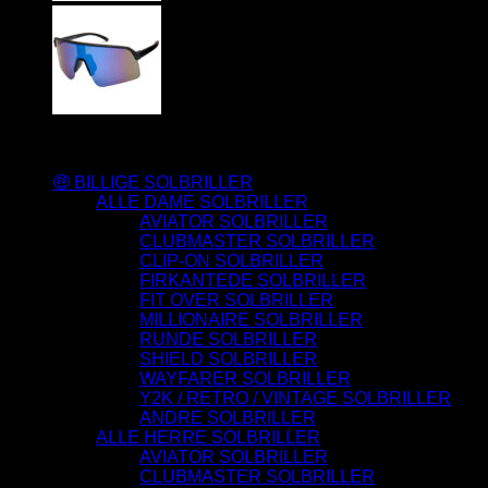
Varesortiment
🤑 BILLIGE SOLBRILLER
ALLE DAME SOLBRILLER
AVIATOR SOLBRILLER
CLUBMASTER SOLBRILLER
CLIP-ON SOLBRILLER
FIRKANTEDE SOLBRILLER
FIT OVER SOLBRILLER
MILLIONAIRE SOLBRILLER
RUNDE SOLBRILLER
SHIELD SOLBRILLER
WAYFARER SOLBRILLER
Y2K / RETRO / VINTAGE SOLBRILLER
ANDRE SOLBRILLER
ALLE HERRE SOLBRILLER
AVIATOR SOLBRILLER
CLUBMASTER SOLBRILLER