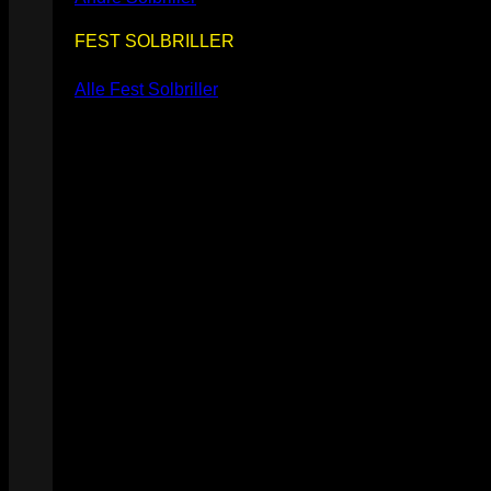
FEST SOLBRILLER
Alle Fest Solbriller