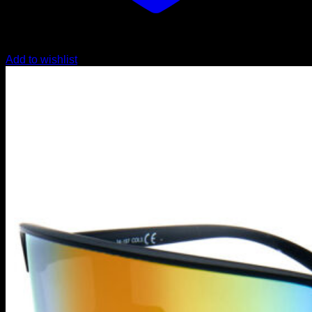
Add to wishlist