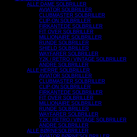
ALLE DAME SOLBRILLER
AVIATOR SOLBRILLER
CLUBMASTER SOLBRILLER
CLIP-ON SOLBRILLER
FIRKANTEDE SOLBRILLER
FIT OVER SOLBRILLER
MILLIONAIRE SOLBRILLER
RUNDE SOLBRILLER
SHIELD SOLBRILLER
WAYFARER SOLBRILLER
Y2K / RETRO / VINTAGE SOLBRILLER
ANDRE SOLBRILLER
ALLE HERRE SOLBRILLER
AVIATOR SOLBRILLER
CLUBMASTER SOLBRILLER
CLIP-ON SOLBRILLER
FIRKANTEDE SOLBRILLER
FIT OVER SOLBRILLER
MILLIONAIRE SOLBRILLER
RUNDE SOLBRILLER
WAYFARER SOLBRILLER
Y2K / RETRO / VINTAGE SOLBRILLER
ANDRE SOLBRILLER
ALLE BØRNESOLBRILLER
AVIATOR BØRNESOLBRILLER