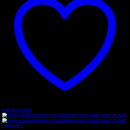
Add to wishlist