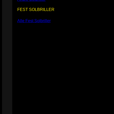
FEST SOLBRILLER
Alle Fest Solbriller