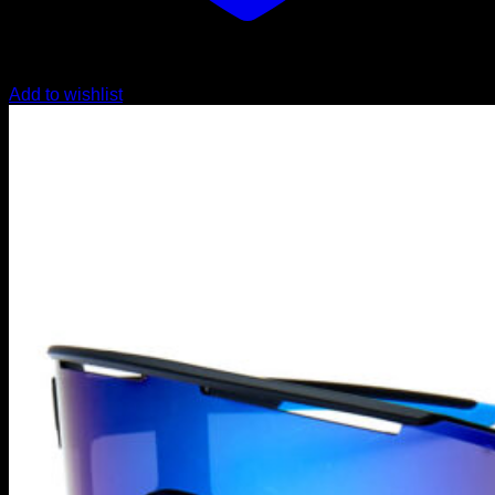
Add to wishlist