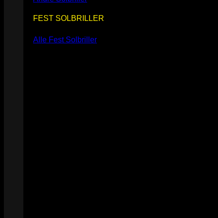
FEST SOLBRILLER
Alle Fest Solbriller