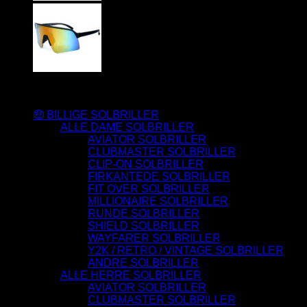
Varesortiment
🤑 BILLIGE SOLBRILLER
ALLE DAME SOLBRILLER
AVIATOR SOLBRILLER
CLUBMASTER SOLBRILLER
CLIP-ON SOLBRILLER
FIRKANTEDE SOLBRILLER
FIT OVER SOLBRILLER
MILLIONAIRE SOLBRILLER
RUNDE SOLBRILLER
SHIELD SOLBRILLER
WAYFARER SOLBRILLER
Y2K / RETRO / VINTAGE SOLBRILLER
ANDRE SOLBRILLER
ALLE HERRE SOLBRILLER
AVIATOR SOLBRILLER
CLUBMASTER SOLBRILLER