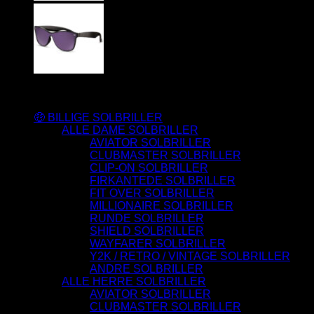
Varesortiment
🤑 BILLIGE SOLBRILLER
ALLE DAME SOLBRILLER
AVIATOR SOLBRILLER
CLUBMASTER SOLBRILLER
CLIP-ON SOLBRILLER
FIRKANTEDE SOLBRILLER
FIT OVER SOLBRILLER
MILLIONAIRE SOLBRILLER
RUNDE SOLBRILLER
SHIELD SOLBRILLER
WAYFARER SOLBRILLER
Y2K / RETRO / VINTAGE SOLBRILLER
ANDRE SOLBRILLER
ALLE HERRE SOLBRILLER
AVIATOR SOLBRILLER
CLUBMASTER SOLBRILLER