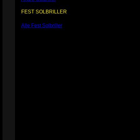
FEST SOLBRILLER
Alle Fest Solbriller