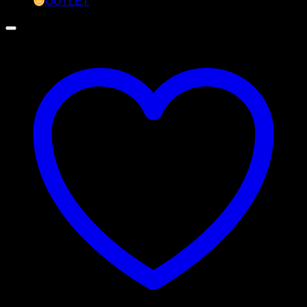
OUTLET