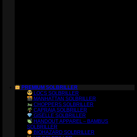
PREMIUM SOLBRILLER
LOCS SOLBRILLER
MANHATTAN SOLBRILLER
CHOPPERS SOLBRILLER
CAPRAIA SOLBRILLER
GISELLE SOLBRILLER
HANDOUT APPAREL – BAMBUS
SOLBRILLER
BIOHAZARD SOLBRILLER