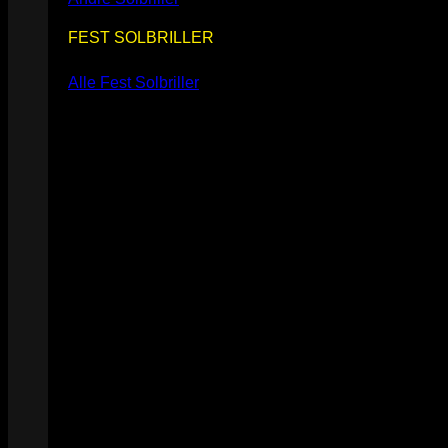
FEST SOLBRILLER
Alle Fest Solbriller