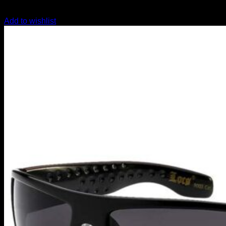
Add to wishlist