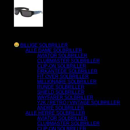
Varesortiment
BILLIGE SOLBRILLER
ALLE DAME SOLBRILLER
AVIATOR SOLBRILLER
CLUBMASTER SOLBRILLER
CLIP-ON SOLBRILLER
FIRKANTEDE SOLBRILLER
FIT OVER SOLBRILLER
MILLIONAIRE SOLBRILLER
RUNDE SOLBRILLER
SHIELD SOLBRILLER
WAYFARER SOLBRILLER
Y2K / RETRO / VINTAGE SOLBRILLER
ANDRE SOLBRILLER
ALLE HERRE SOLBRILLER
AVIATOR SOLBRILLER
CLUBMASTER SOLBRILLER
CLIP-ON SOLBRILLER