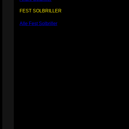
FEST SOLBRILLER
Alle Fest Solbriller