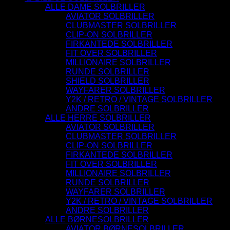
ALLE DAME SOLBRILLER
AVIATOR SOLBRILLER
CLUBMASTER SOLBRILLER
CLIP-ON SOLBRILLER
FIRKANTEDE SOLBRILLER
FIT OVER SOLBRILLER
MILLIONAIRE SOLBRILLER
RUNDE SOLBRILLER
SHIELD SOLBRILLER
WAYFARER SOLBRILLER
Y2K / RETRO / VINTAGE SOLBRILLER
ANDRE SOLBRILLER
ALLE HERRE SOLBRILLER
AVIATOR SOLBRILLER
CLUBMASTER SOLBRILLER
CLIP-ON SOLBRILLER
FIRKANTEDE SOLBRILLER
FIT OVER SOLBRILLER
MILLIONAIRE SOLBRILLER
RUNDE SOLBRILLER
WAYFARER SOLBRILLER
Y2K / RETRO / VINTAGE SOLBRILLER
ANDRE SOLBRILLER
ALLE BØRNESOLBRILLER
AVIATOR BØRNESOLBRILLER