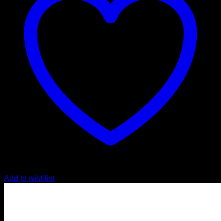
Add to wishlist