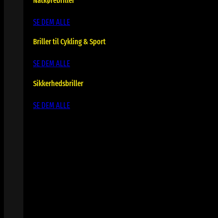
Natkørebriller
SE DEM ALLE
Briller til Cykling & Sport
SE DEM ALLE
Sikkerhedsbriller
SE DEM ALLE