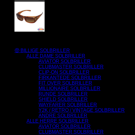
Varesortiment
🤑 BILLIGE SOLBRILLER
ALLE DAME SOLBRILLER
AVIATOR SOLBRILLER
CLUBMASTER SOLBRILLER
CLIP-ON SOLBRILLER
FIRKANTEDE SOLBRILLER
FIT OVER SOLBRILLER
MILLIONAIRE SOLBRILLER
RUNDE SOLBRILLER
SHIELD SOLBRILLER
WAYFARER SOLBRILLER
Y2K / RETRO / VINTAGE SOLBRILLER
ANDRE SOLBRILLER
ALLE HERRE SOLBRILLER
AVIATOR SOLBRILLER
CLUBMASTER SOLBRILLER