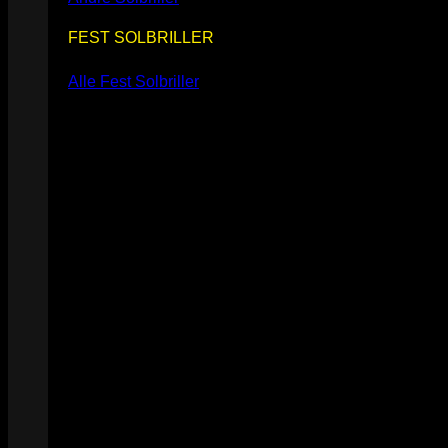
FEST SOLBRILLER
Alle Fest Solbriller