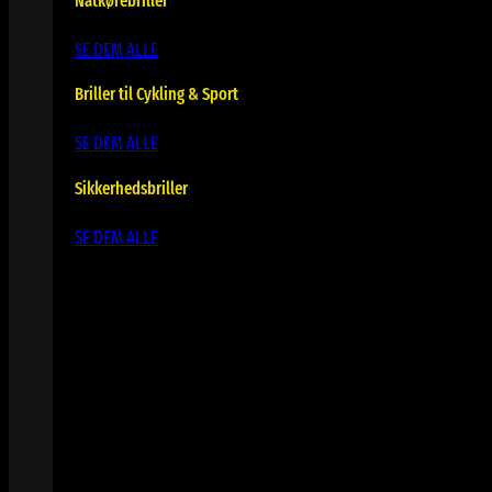
Natkørebriller
SE DEM ALLE
Briller til Cykling & Sport
SE DEM ALLE
Sikkerhedsbriller
SE DEM ALLE