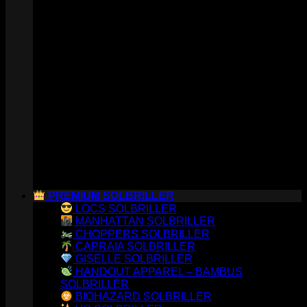
PREMIUM SOLBRILLER
LOCS SOLBRILLER
MANHATTAN SOLBRILLER
CHOPPERS SOLBRILLER
CAPRAIA SOLBRILLER
GISELLE SOLBRILLER
HANDOUT APPAREL – BAMBUS
SOLBRILLER
BIOHAZARD SOLBRILLER