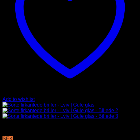
Add to wishlist
SEK