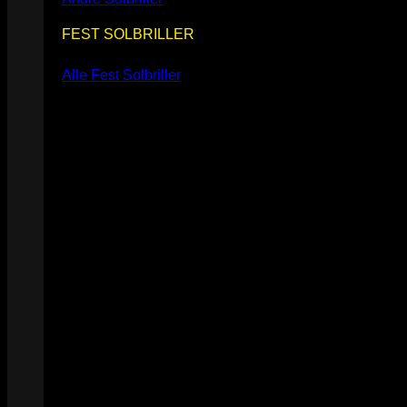
FEST SOLBRILLER
Alle Fest Solbriller