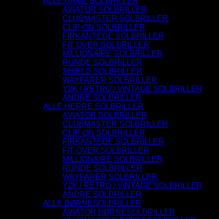
ALLE DAME SOLBRILLER
AVIATOR SOLBRILLER
CLUBMASTER SOLBRILLER
CLIP-ON SOLBRILLER
FIRKANTEDE SOLBRILLER
FIT OVER SOLBRILLER
MILLIONAIRE SOLBRILLER
RUNDE SOLBRILLER
SHIELD SOLBRILLER
WAYFARER SOLBRILLER
Y2K / RETRO / VINTAGE SOLBRILLER
ANDRE SOLBRILLER
ALLE HERRE SOLBRILLER
AVIATOR SOLBRILLER
CLUBMASTER SOLBRILLER
CLIP-ON SOLBRILLER
FIRKANTEDE SOLBRILLER
FIT OVER SOLBRILLER
MILLIONAIRE SOLBRILLER
RUNDE SOLBRILLER
WAYFARER SOLBRILLER
Y2K / RETRO / VINTAGE SOLBRILLER
ANDRE SOLBRILLER
ALLE BØRNESOLBRILLER
AVIATOR BØRNESOLBRILLER