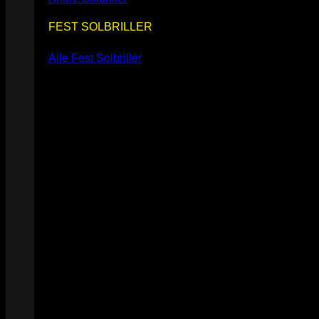
FEST SOLBRILLER
Alle Fest Solbriller