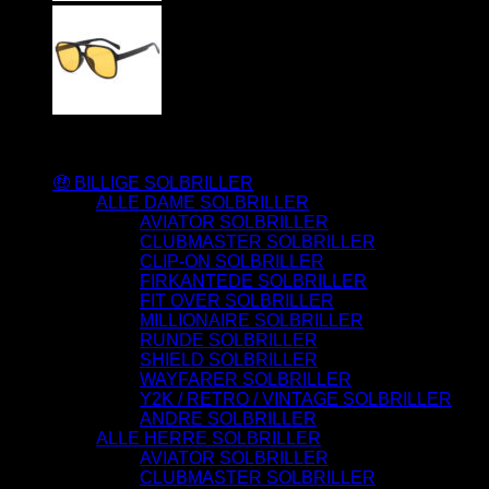
Varesortiment
🤑 BILLIGE SOLBRILLER
ALLE DAME SOLBRILLER
AVIATOR SOLBRILLER
CLUBMASTER SOLBRILLER
CLIP-ON SOLBRILLER
FIRKANTEDE SOLBRILLER
FIT OVER SOLBRILLER
MILLIONAIRE SOLBRILLER
RUNDE SOLBRILLER
SHIELD SOLBRILLER
WAYFARER SOLBRILLER
Y2K / RETRO / VINTAGE SOLBRILLER
ANDRE SOLBRILLER
ALLE HERRE SOLBRILLER
AVIATOR SOLBRILLER
CLUBMASTER SOLBRILLER