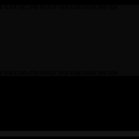
P NÆR DIG | FRI FRAGT VED KØB OVER 999 SEK
P NÆR DIG | FRI FRAGT VED KØB OVER 999 SEK