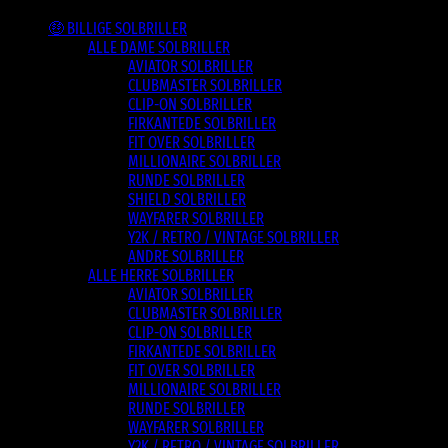
🤑 BILLIGE SOLBRILLER
ALLE DAME SOLBRILLER
AVIATOR SOLBRILLER
CLUBMASTER SOLBRILLER
CLIP-ON SOLBRILLER
FIRKANTEDE SOLBRILLER
FIT OVER SOLBRILLER
MILLIONAIRE SOLBRILLER
RUNDE SOLBRILLER
SHIELD SOLBRILLER
WAYFARER SOLBRILLER
Y2K / RETRO / VINTAGE SOLBRILLER
ANDRE SOLBRILLER
ALLE HERRE SOLBRILLER
AVIATOR SOLBRILLER
CLUBMASTER SOLBRILLER
CLIP-ON SOLBRILLER
FIRKANTEDE SOLBRILLER
FIT OVER SOLBRILLER
MILLIONAIRE SOLBRILLER
RUNDE SOLBRILLER
WAYFARER SOLBRILLER
Y2K / RETRO / VINTAGE SOLBRILLER