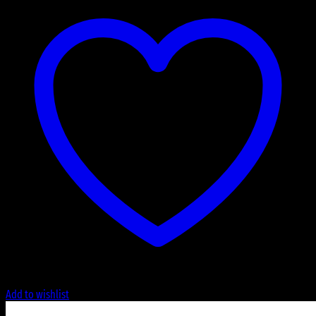
Add to wishlist