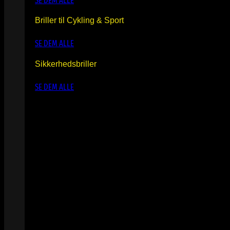
SE DEM ALLE
Briller til Cykling & Sport
SE DEM ALLE
Sikkerhedsbriller
SE DEM ALLE