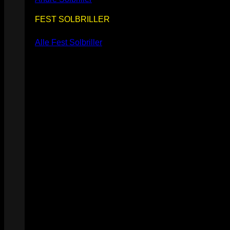
FEST SOLBRILLER
Alle Fest Solbriller