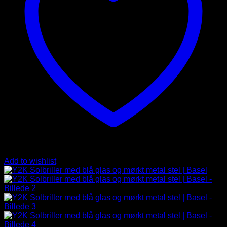
Add to wishlist