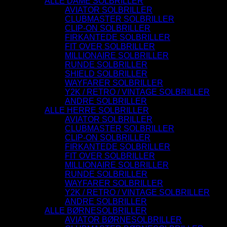
ALLE DAME SOLBRILLER
AVIATOR SOLBRILLER
CLUBMASTER SOLBRILLER
CLIP-ON SOLBRILLER
FIRKANTEDE SOLBRILLER
FIT OVER SOLBRILLER
MILLIONAIRE SOLBRILLER
RUNDE SOLBRILLER
SHIELD SOLBRILLER
WAYFARER SOLBRILLER
Y2K / RETRO / VINTAGE SOLBRILLER
ANDRE SOLBRILLER
ALLE HERRE SOLBRILLER
AVIATOR SOLBRILLER
CLUBMASTER SOLBRILLER
CLIP-ON SOLBRILLER
FIRKANTEDE SOLBRILLER
FIT OVER SOLBRILLER
MILLIONAIRE SOLBRILLER
RUNDE SOLBRILLER
WAYFARER SOLBRILLER
Y2K / RETRO / VINTAGE SOLBRILLER
ANDRE SOLBRILLER
ALLE BØRNESOLBRILLER
AVIATOR BØRNESOLBRILLER