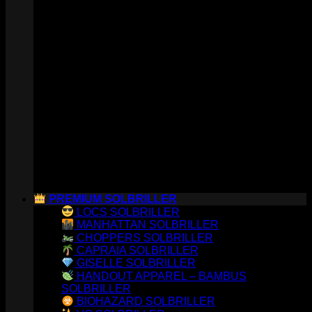
PREMIUM SOLBRILLER
LOCS SOLBRILLER
MANHATTAN SOLBRILLER
CHOPPERS SOLBRILLER
CAPRAIA SOLBRILLER
GISELLE SOLBRILLER
HANDOUT APPAREL – BAMBUS
SOLBRILLER
BIOHAZARD SOLBRILLER