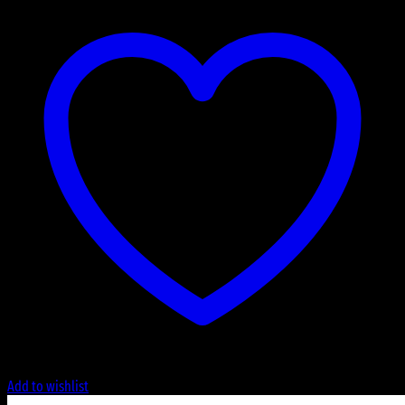
Add to wishlist