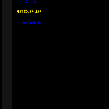
Andre Solbriller
FEST SOLBRILLER
Alle Fest Solbriller