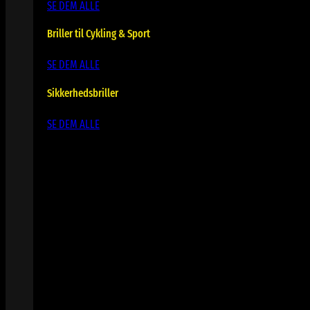
SE DEM ALLE
Briller til Cykling & Sport
SE DEM ALLE
Sikkerhedsbriller
SE DEM ALLE