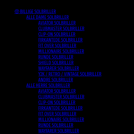
Varesortiment
🤑 BILLIGE SOLBRILLER
ALLE DAME SOLBRILLER
AVIATOR SOLBRILLER
CLUBMASTER SOLBRILLER
CLIP-ON SOLBRILLER
FIRKANTEDE SOLBRILLER
FIT OVER SOLBRILLER
MILLIONAIRE SOLBRILLER
RUNDE SOLBRILLER
SHIELD SOLBRILLER
WAYFARER SOLBRILLER
Y2K / RETRO / VINTAGE SOLBRILLER
ANDRE SOLBRILLER
ALLE HERRE SOLBRILLER
AVIATOR SOLBRILLER
CLUBMASTER SOLBRILLER
CLIP-ON SOLBRILLER
FIRKANTEDE SOLBRILLER
FIT OVER SOLBRILLER
MILLIONAIRE SOLBRILLER
RUNDE SOLBRILLER
WAYFARER SOLBRILLER