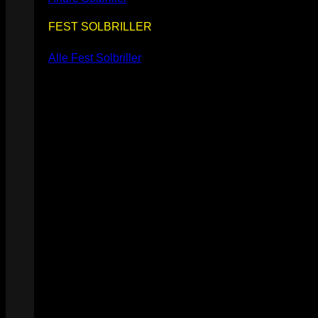
FEST SOLBRILLER
Alle Fest Solbriller