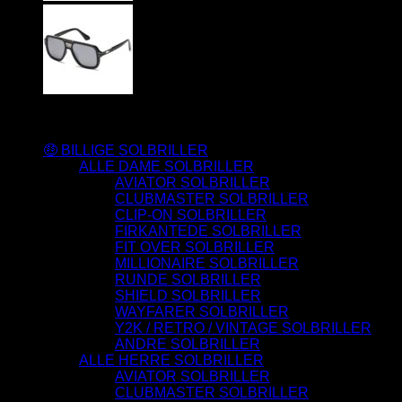
Varesortiment
🤑 BILLIGE SOLBRILLER
ALLE DAME SOLBRILLER
AVIATOR SOLBRILLER
CLUBMASTER SOLBRILLER
CLIP-ON SOLBRILLER
FIRKANTEDE SOLBRILLER
FIT OVER SOLBRILLER
MILLIONAIRE SOLBRILLER
RUNDE SOLBRILLER
SHIELD SOLBRILLER
WAYFARER SOLBRILLER
Y2K / RETRO / VINTAGE SOLBRILLER
ANDRE SOLBRILLER
ALLE HERRE SOLBRILLER
AVIATOR SOLBRILLER
CLUBMASTER SOLBRILLER