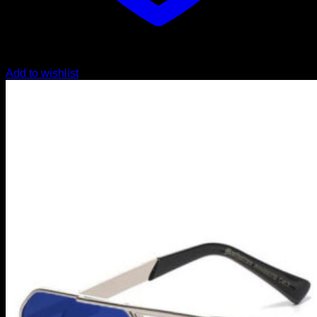
Add to wishlist