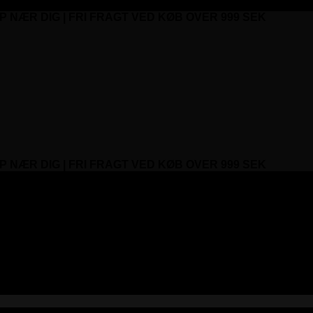
P NÆR DIG | FRI FRAGT VED KØB OVER 999 SEK
P NÆR DIG | FRI FRAGT VED KØB OVER 999 SEK