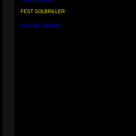
FEST SOLBRILLER
Alle Fest Solbriller