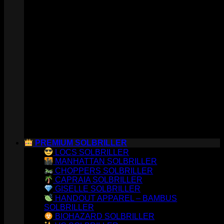
PREMIUM SOLBRILLER
LOCS SOLBRILLER
MANHATTAN SOLBRILLER
CHOPPERS SOLBRILLER
CAPRAIA SOLBRILLER
GISELLE SOLBRILLER
HANDOUT APPAREL – BAMBUS
SOLBRILLER
BIOHAZARD SOLBRILLER