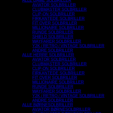
ALLE DAME SOLBRILLER
AVIATOR SOLBRILLER
CLUBMASTER SOLBRILLER
CLIP-ON SOLBRILLER
FIRKANTEDE SOLBRILLER
FIT OVER SOLBRILLER
MILLIONAIRE SOLBRILLER
RUNDE SOLBRILLER
SHIELD SOLBRILLER
WAYFARER SOLBRILLER
Y2K / RETRO / VINTAGE SOLBRILLER
ANDRE SOLBRILLER
ALLE HERRE SOLBRILLER
AVIATOR SOLBRILLER
CLUBMASTER SOLBRILLER
CLIP-ON SOLBRILLER
FIRKANTEDE SOLBRILLER
FIT OVER SOLBRILLER
MILLIONAIRE SOLBRILLER
RUNDE SOLBRILLER
WAYFARER SOLBRILLER
Y2K / RETRO / VINTAGE SOLBRILLER
ANDRE SOLBRILLER
ALLE BØRNESOLBRILLER
AVIATOR BØRNESOLBRILLER