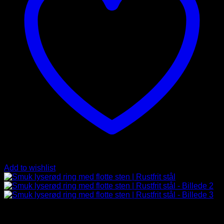
Add to wishlist