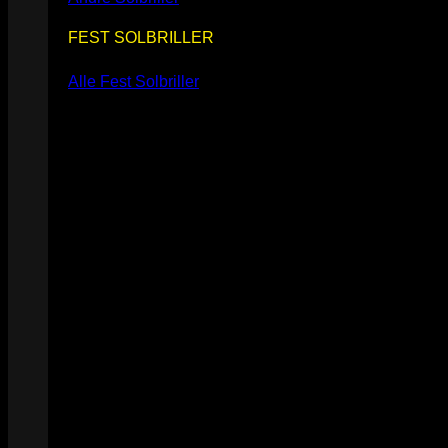
FEST SOLBRILLER
Alle Fest Solbriller