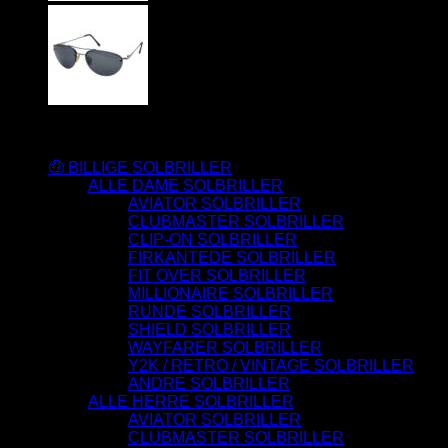
Varesortiment
🤑 BILLIGE SOLBRILLER
ALLE DAME SOLBRILLER
AVIATOR SOLBRILLER
CLUBMASTER SOLBRILLER
CLIP-ON SOLBRILLER
FIRKANTEDE SOLBRILLER
FIT OVER SOLBRILLER
MILLIONAIRE SOLBRILLER
RUNDE SOLBRILLER
SHIELD SOLBRILLER
WAYFARER SOLBRILLER
Y2K / RETRO / VINTAGE SOLBRILLER
ANDRE SOLBRILLER
ALLE HERRE SOLBRILLER
AVIATOR SOLBRILLER
CLUBMASTER SOLBRILLER