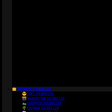
PREMIUM SOLBRILLER
LOCS SOLBRILLER
MANHATTAN SOLBRILLER
CHOPPERS SOLBRILLER
CAPRAIA SOLBRILLER