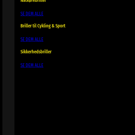
Natkørebriller
SE DEM ALLE
Briller til Cykling & Sport
SE DEM ALLE
Sikkerhedsbriller
SE DEM ALLE