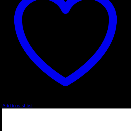
Add to wishlist