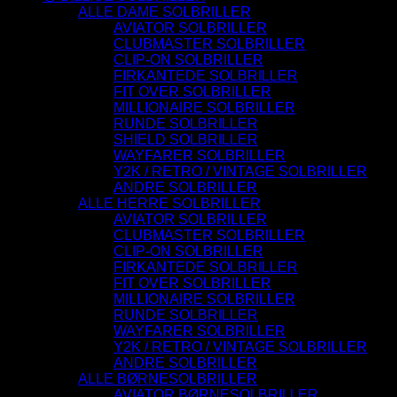
ALLE DAME SOLBRILLER
AVIATOR SOLBRILLER
CLUBMASTER SOLBRILLER
CLIP-ON SOLBRILLER
FIRKANTEDE SOLBRILLER
FIT OVER SOLBRILLER
MILLIONAIRE SOLBRILLER
RUNDE SOLBRILLER
SHIELD SOLBRILLER
WAYFARER SOLBRILLER
Y2K / RETRO / VINTAGE SOLBRILLER
ANDRE SOLBRILLER
ALLE HERRE SOLBRILLER
AVIATOR SOLBRILLER
CLUBMASTER SOLBRILLER
CLIP-ON SOLBRILLER
FIRKANTEDE SOLBRILLER
FIT OVER SOLBRILLER
MILLIONAIRE SOLBRILLER
RUNDE SOLBRILLER
WAYFARER SOLBRILLER
Y2K / RETRO / VINTAGE SOLBRILLER
ANDRE SOLBRILLER
ALLE BØRNESOLBRILLER
AVIATOR BØRNESOLBRILLER