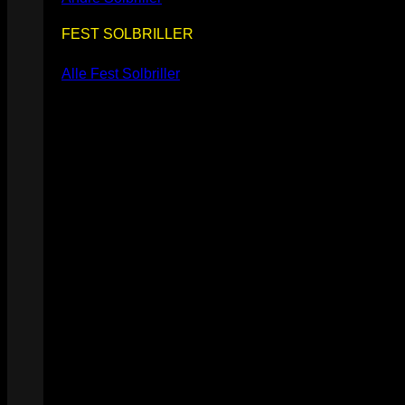
FEST SOLBRILLER
Alle Fest Solbriller